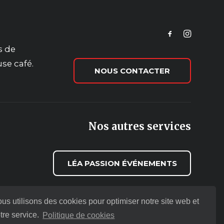
s de
use café.
NOUS CONTACTER
Nos autres services
LÉA PASSION ÉVÉNEMENTS
us utilisons des cookies pour optimiser notre site web et
tre service.
Politique de cookies