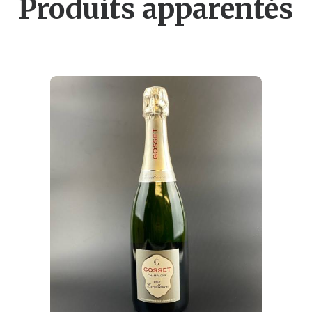
Produits apparentés