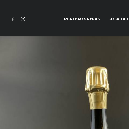
PLATEAUX REPAS
COCKTAIL