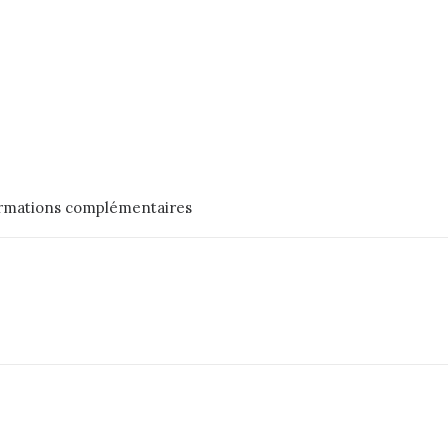
rmations complémentaires