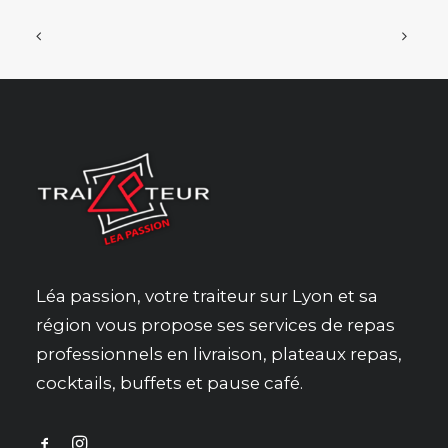
Léa passion, votre traiteur sur Lyon et sa
région vous propose ses services de repas
professionnels en livraison, plateaux repas,
cocktails, buffets et pause café.