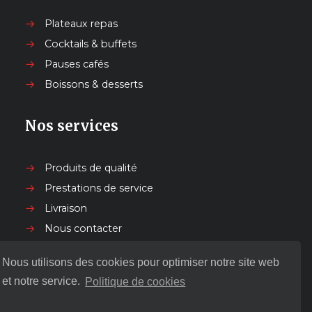
Plateaux repas
Cocktails & buffets
Pauses cafés
Boissons & desserts
Nos services
Produits de qualité
Prestations de service
Livraison
Nous contacter
Nous utilisons des cookies pour optimiser notre site web
Nos autres services
et notre service.
Politique de cookies