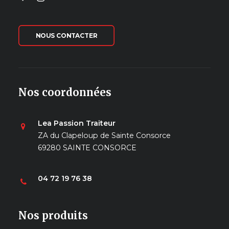
NOUS CONTACTER
Nos coordonnées
Lea Passion Traiteur
ZA du Clapeloup de Sainte Consorce
69280 SAINTE CONSORCE
04 72 19 76 38
Nos produits