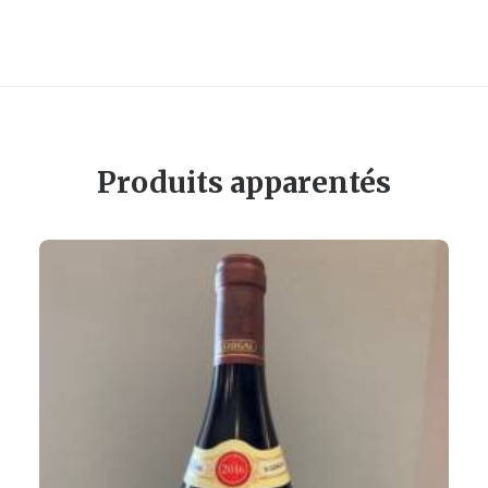
Produits apparentés