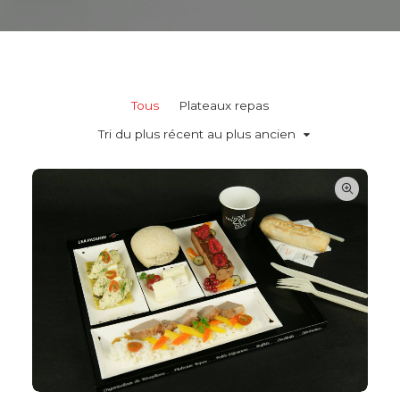
Tous
Plateaux repas
Tri du plus récent au plus ancien