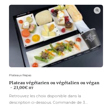
Plateaux Repas
CHOISIR VOS OPTIONS
Plateau végétarien ou végétalien ou végan
23,00
€
HT
Retrouvez les choix disponible dans la
description ci-dessous. Commande de 3…