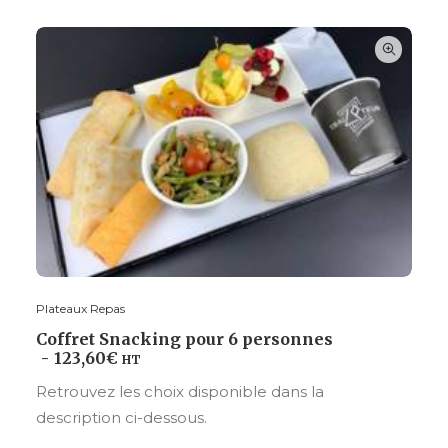
Plateaux Repas
CHOISIR VOS OPTIONS
Coffret Snacking pour 6 personnes
123,60
€
HT
Retrouvez les choix disponible dans la
description ci-dessous.