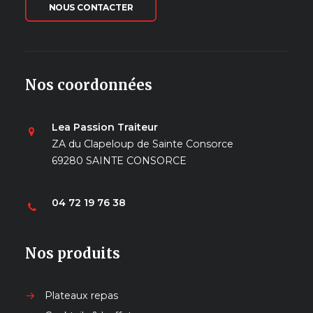
NOUS CONTACTER
Nos coordonnées
Lea Passion Traiteur
ZA du Clapeloup de Sainte Consorce
69280 SAINTE CONSORCE
04 72 19 76 38
Nos produits
Plateaux repas