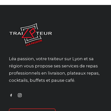
Léa passion, votre traiteur sur Lyon et sa
région vous propose ses services de repas
professionnels en livraison, plateaux repas,
cocktails, buffets et pause café.